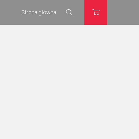
Strona główna