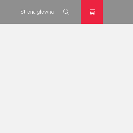
Strona główna