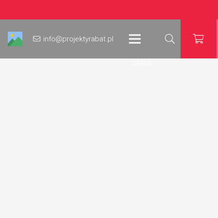
info@projektyrabat.pl
Meniu