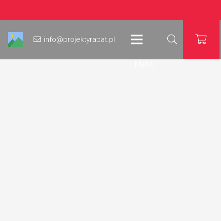
info@projektyrabat.pl
Meniu