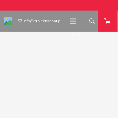
info@projektyrabat.pl
Meniu