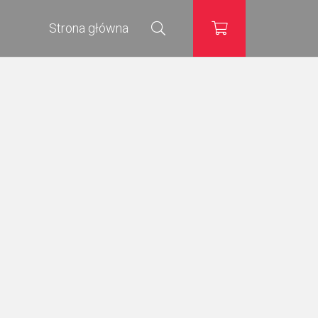
Strona główna