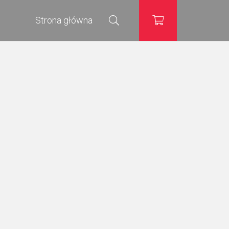
Strona główna