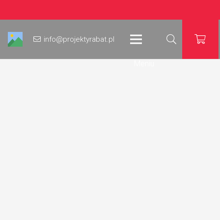
info@projektyrabat.pl
Meniu