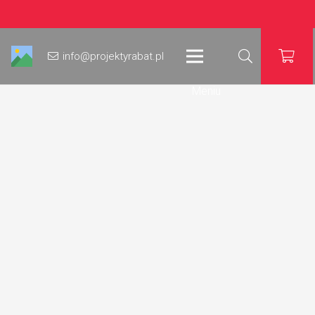
info@projektyrabat.pl
Meniu