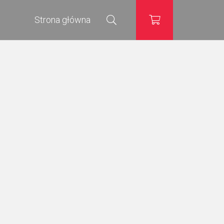
Strona główna