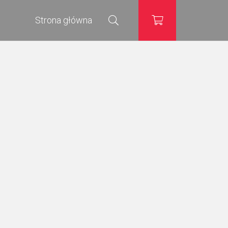
Strona główna