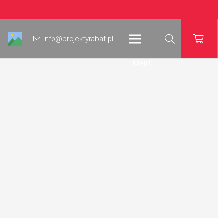
info@projektyrabat.pl
Meniu