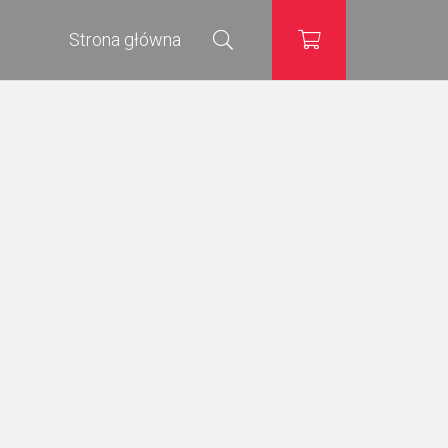
Strona główna