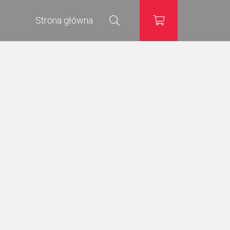
Strona główna