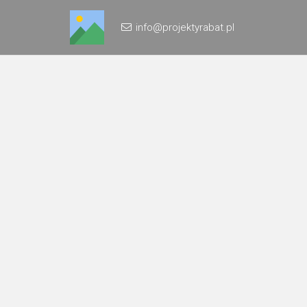
info@projektyrabat.pl