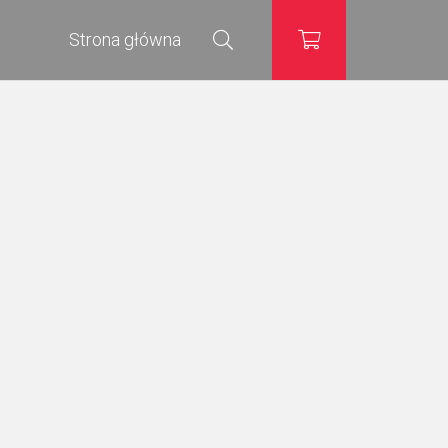
Strona główna