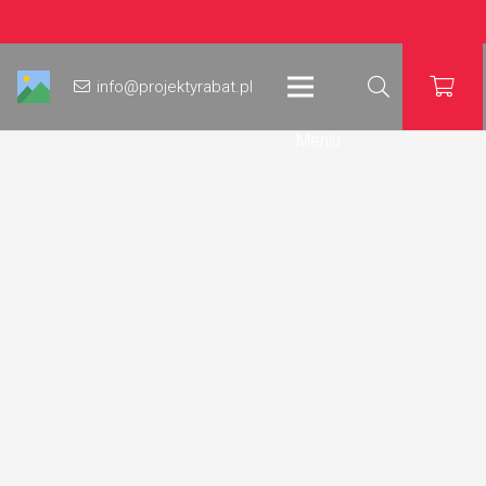
info@projektyrabat.pl
Meniu