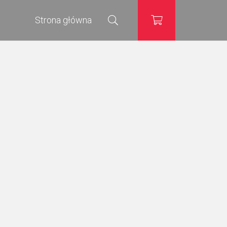
Strona główna