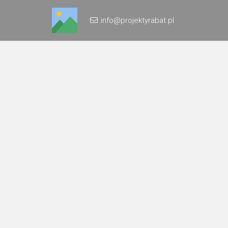
info@projektyrabat.pl