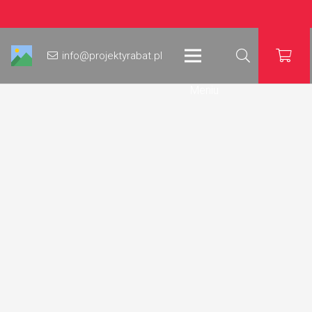
info@projektyrabat.pl
Meniu