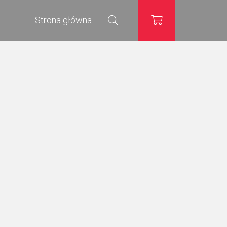
Strona główna