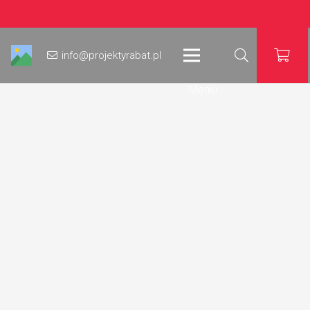
info@projektyrabat.pl
Meniu