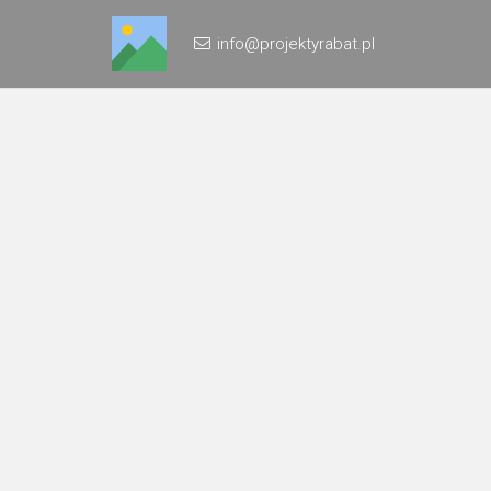
info@projektyrabat.pl