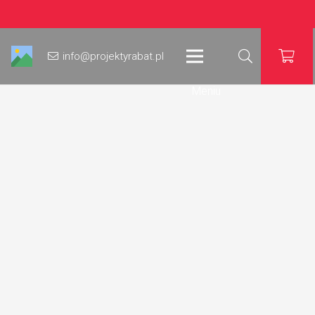
info@projektyrabat.pl
Meniu