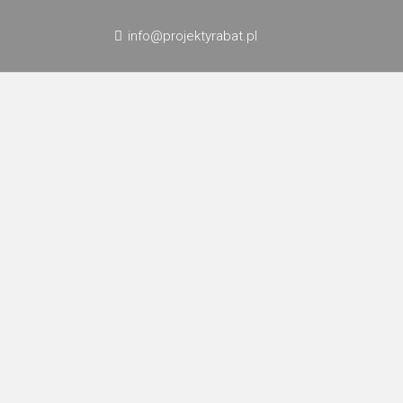
info@projektyrabat.pl