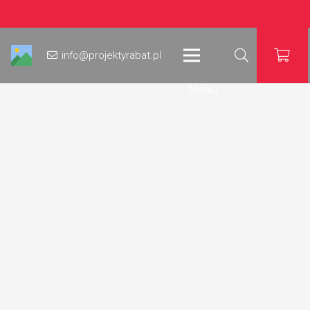
info@projektyrabat.pl
Meniu