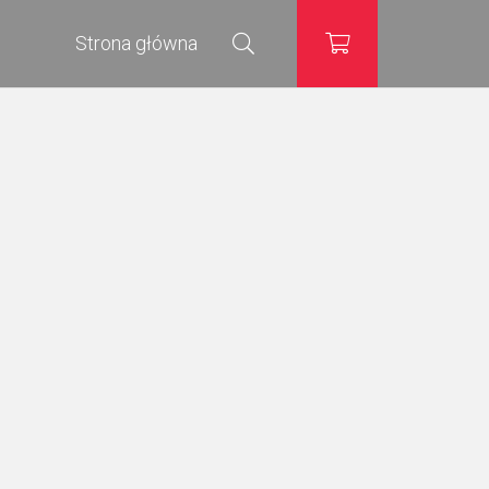
Strona główna