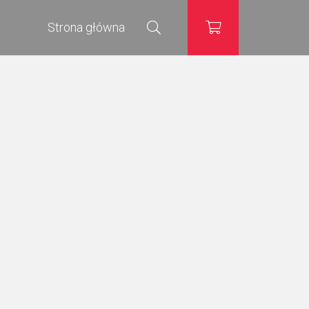
Strona główna