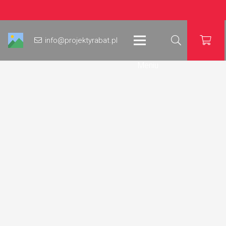
info@projektyrabat.pl
Meniu