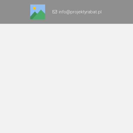
info@projektyrabat.pl