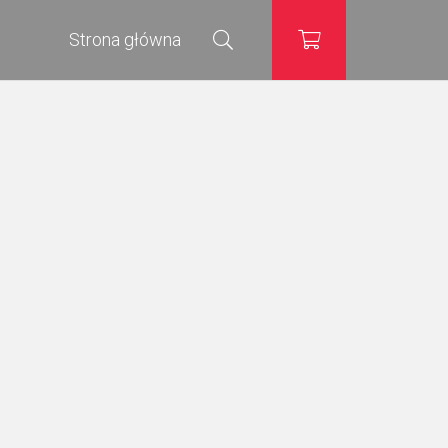
Strona główna