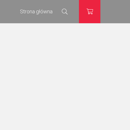
Strona główna