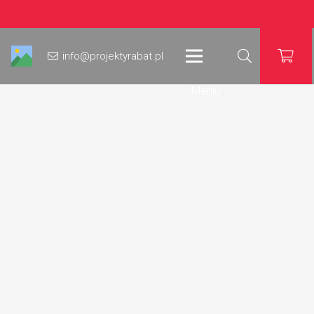
info@projektyrabat.pl
Meniu