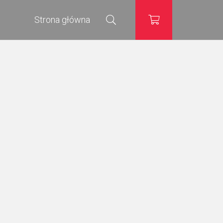
Strona główna