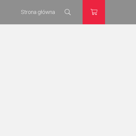
Strona główna