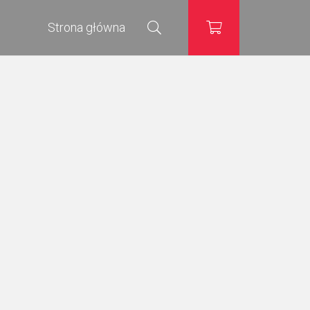
Strona główna