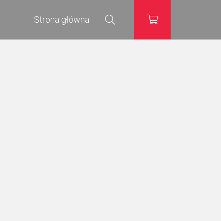
Strona główna