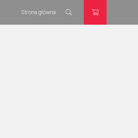
Strona główna