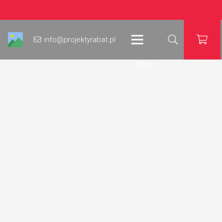
info@projektyrabat.pl
Meniu