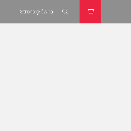
Strona główna